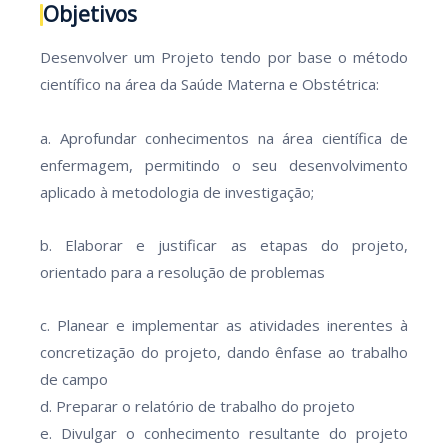
Objetivos
Desenvolver um Projeto tendo por base o método
científico na área da Saúde Materna e Obstétrica:
a. Aprofundar conhecimentos na área científica de
enfermagem, permitindo o seu desenvolvimento
aplicado à metodologia de investigação;
b. Elaborar e justificar as etapas do projeto,
orientado para a resolução de problemas
c. Planear e implementar as atividades inerentes à
concretização do projeto, dando ênfase ao trabalho
de campo
d. Preparar o relatório de trabalho do projeto
e. Divulgar o conhecimento resultante do projeto