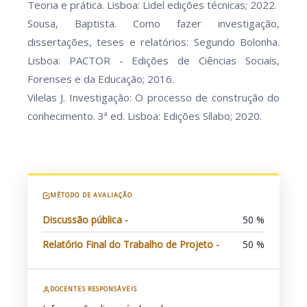
Teoria e prática. Lisboa: Lidel edições técnicas; 2022.
Sousa, Baptista. Como fazer investigação,
dissertações, teses e relatórios: Segundo Bolonha.
Lisboa: PACTOR - Edições de Ciências Sociais,
Forenses e da Educação; 2016.
Vilelas J. Investigação: O processo de construção do
conhecimento. 3ª ed. Lisboa: Edições Sílabo; 2020.
MÉTODO DE AVALIAÇÃO
Discussão pública -
50 %
Relatório Final do Trabalho de Projeto -
50 %
DOCENTES RESPONSÁVEIS