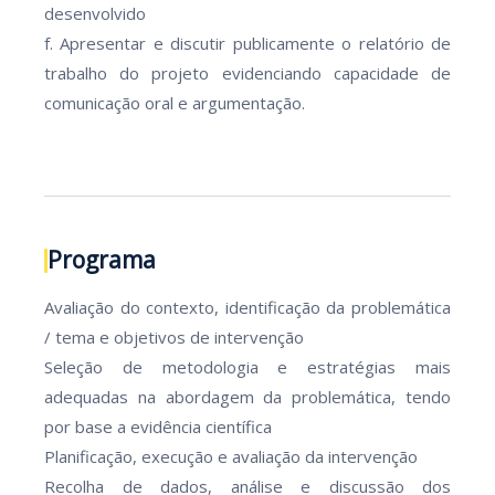
desenvolvido
f. Apresentar e discutir publicamente o relatório de
trabalho do projeto evidenciando capacidade de
comunicação oral e argumentação.
Programa
Avaliação do contexto, identificação da problemática
/ tema e objetivos de intervenção
Seleção de metodologia e estratégias mais
adequadas na abordagem da problemática, tendo
por base a evidência científica
Planificação, execução e avaliação da intervenção
Recolha de dados, análise e discussão dos