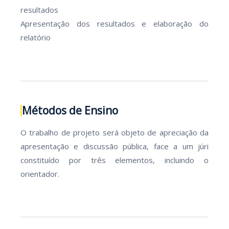
resultados
Apresentação dos resultados e elaboração do
relatório
Métodos de Ensino
O trabalho de projeto será objeto de apreciação da
apresentação e discussão pública, face a um júri
constituído por três elementos, incluindo o
orientador.