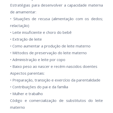
Estratégias para desenvolver a capacidade materna
de amamentar:
• Situações de recusa (alimentação com os dedos;
relactação)
• Leite insuficiente e choro do bebê
• Extração de leite
• Como aumentar a produção de leite materno
• Métodos de preservação do leite materno
• Administração e leite por copo
• Baixo peso ao nascer e recém-nascidos doentes
Aspectos parentais:
• Preparação, transição e exercício da parentalidade
• Contribuições do pai e da família
• Mulher e trabalho
Código e comercialização de substitutos do leite
materno