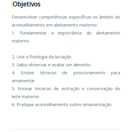
Objetivos
Desenvolver competências específicas no âmbito do
aconselhamento em aleitamento materno:
1. Fundamentar a importância do aleitamento
materno
2. Use a fisiologia da lactação
3. Saiba observar e avaliar um alimento
4. Ensine técnicas de posicionamento para
amamentar
5. Ensinar técnicas de extração e conservação do
leite materno
6. Pratique aconselhamento sobre amamentação.