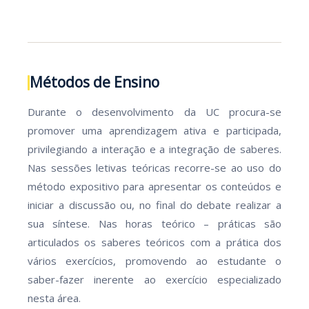
Métodos de Ensino
Durante o desenvolvimento da UC procura-se
promover uma aprendizagem ativa e participada,
privilegiando a interação e a integração de saberes.
Nas sessões letivas teóricas recorre-se ao uso do
método expositivo para apresentar os conteúdos e
iniciar a discussão ou, no final do debate realizar a
sua síntese. Nas horas teórico – práticas são
articulados os saberes teóricos com a prática dos
vários exercícios, promovendo ao estudante o
saber-fazer inerente ao exercício especializado
nesta área.