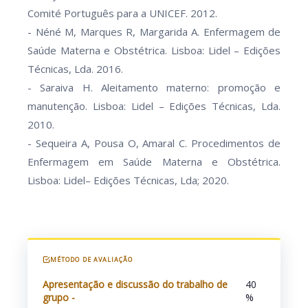
Comité Português para a UNICEF. 2012.
- Néné M, Marques R, Margarida A. Enfermagem de
Saúde Materna e Obstétrica. Lisboa: Lidel – Edições
Técnicas, Lda. 2016.
- Saraiva H. Aleitamento materno: promoção e
manutenção. Lisboa: Lidel – Edições Técnicas, Lda.
2010.
- Sequeira A, Pousa O, Amaral C. Procedimentos de
Enfermagem em Saúde Materna e Obstétrica.
Lisboa: Lidel– Edições Técnicas, Lda; 2020.
MÉTODO DE AVALIAÇÃO
Apresentação e discussão do trabalho de
40
grupo -
%