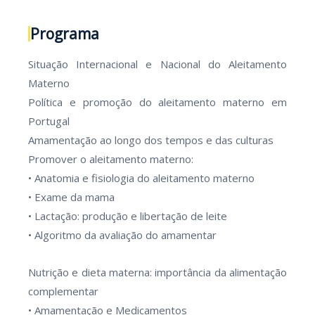
Programa
Situação Internacional e Nacional do Aleitamento
Materno
Política e promoção do aleitamento materno em
Portugal
Amamentação ao longo dos tempos e das culturas
Promover o aleitamento materno:
• Anatomia e fisiologia do aleitamento materno
• Exame da mama
• Lactação: produção e libertação de leite
• Algoritmo da avaliação do amamentar
Nutrição e dieta materna: importância da alimentação
complementar
• Amamentação e Medicamentos