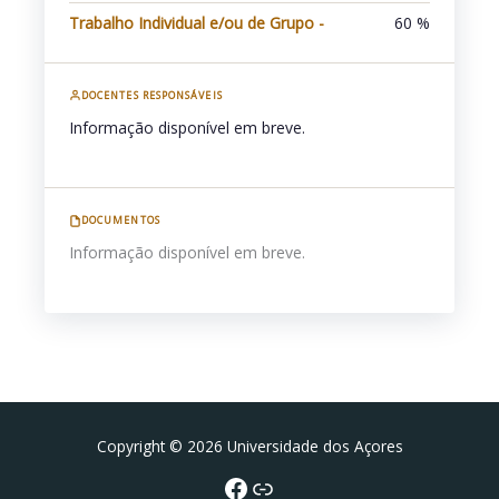
Trabalho Individual e/ou de Grupo -
60 %
DOCENTES RESPONSÁVEIS
Informação disponível em breve.
DOCUMENTOS
Informação disponível em breve.
Facebook
Portal da UAc
Copyright © 2026 Universidade dos Açores