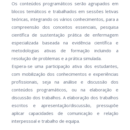
Os conteúdos programáticos serão agrupados em
blocos temáticos e trabalhados em sessões letivas
teóricas, integrando os vários conhecimentos, para a
compreensão dos conceitos essenciais, pesquisa
científica de sustentação prática de enfermagem
especializada baseada na evidência científica e
metodologias ativas de formação incluindo a
resolução de problemas e a prática simulada.
Espera-se uma participação ativa dos estudantes,
com mobilização dos conhecimentos e experiências
profissionais, seja na análise e discussão dos
conteúdos programáticos, ou na elaboração e
discussão dos trabalhos. A elaboração dos trabalhos
escritos e apresentação/discussão, pressupõe
aplicar capacidades de comunicação e relação
interpessoal e trabalho de equipa.