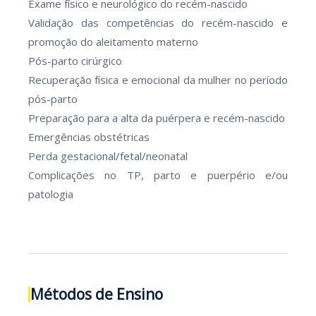
Exame físico e neurológico do recém-nascido
Validação das competências do recém-nascido e
promoção do aleitamento materno
Pós-parto cirúrgico
Recuperação física e emocional da mulher no período
pós-parto
Preparação para a alta da puérpera e recém-nascido
Emergências obstétricas
Perda gestacional/fetal/neonatal
Complicações no TP, parto e puerpério e/ou
patologia
Métodos de Ensino