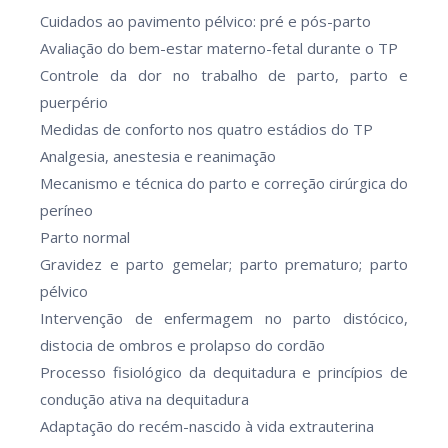
Cuidados ao pavimento pélvico: pré e pós-parto
Avaliação do bem-estar materno-fetal durante o TP
Controle da dor no trabalho de parto, parto e
puerpério
Medidas de conforto nos quatro estádios do TP
Analgesia, anestesia e reanimação
Mecanismo e técnica do parto e correção cirúrgica do
períneo
Parto normal
Gravidez e parto gemelar; parto prematuro; parto
pélvico
Intervenção de enfermagem no parto distócico,
distocia de ombros e prolapso do cordão
Processo fisiológico da dequitadura e princípios de
condução ativa na dequitadura
Adaptação do recém-nascido à vida extrauterina