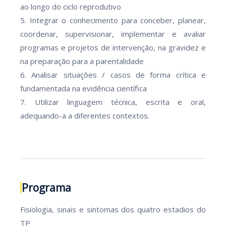
ao longo do ciclo reprodutivo
5. Integrar o conhecimento para conceber, planear,
coordenar, supervisionar, implementar e avaliar
programas e projetos de intervenção, na gravidez e
na preparação para a parentalidade
6. Analisar situações / casos de forma crítica e
fundamentada na evidência científica
7. Utilizar linguagem técnica, escrita e oral,
adequando-a a diferentes contextos.
Programa
Fisiologia, sinais e sintomas dos quatro estadios do
TP