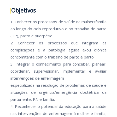
Objetivos
1. Conhecer os processos de saúde na mulher/família
ao longo do ciclo reprodutivo e no trabalho de parto
(TP), parto e puerpério
2. Conhecer os processos que integram as
complicações e a patologia aguda e/ou crónica
concomitante com o trabalho de parto e parto
3. Integrar o conhecimento para conceber, planear,
coordenar, supervisionar, implementar e avaliar
intervenções de enfermagem
especializada na resolução de problemas de saúde e
situações de urgência/emergência obstétrica da
parturiente, RN e família.
4. Reconhecer o potencial da educação para a saúde
nas intervenções de enfermagem à mulher e família,