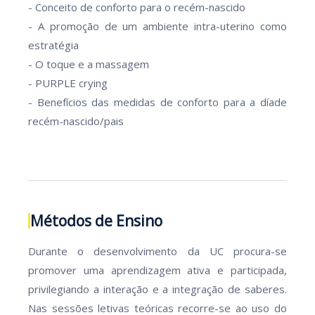
- Conceito de conforto para o recém-nascido
- A promoção de um ambiente intra-uterino como
estratégia
- O toque e a massagem
- PURPLE crying
- Benefícios das medidas de conforto para a díade
recém-nascido/pais
Métodos de Ensino
Durante o desenvolvimento da UC procura-se
promover uma aprendizagem ativa e participada,
privilegiando a interação e a integração de saberes.
Nas sessões letivas teóricas recorre-se ao uso do