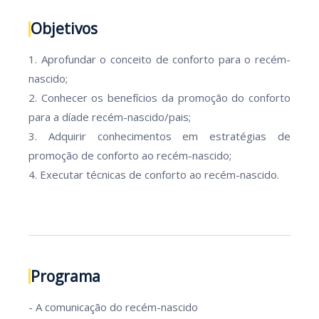
Objetivos
1. Aprofundar o conceito de conforto para o recém-
nascido;
2. Conhecer os benefícios da promoção do conforto
para a díade recém-nascido/pais;
3. Adquirir conhecimentos em estratégias de
promoção de conforto ao recém-nascido;
4. Executar técnicas de conforto ao recém-nascido.
Programa
- A comunicação do recém-nascido