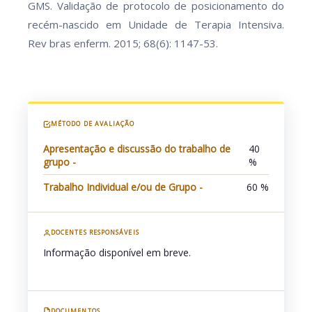
GMS. Validação de protocolo de posicionamento do
recém-nascido em Unidade de Terapia Intensiva.
Rev bras enferm. 2015; 68(6): 1147-53.
MÉTODO DE AVALIAÇÃO
Apresentação e discussão do trabalho de
40
grupo -
%
Trabalho Individual e/ou de Grupo -
60 %
DOCENTES RESPONSÁVEIS
Informação disponível em breve.
DOCUMENTOS