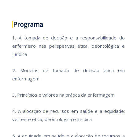
Programa
1. A tomada de decisão e a responsabilidade do
enfermeiro nas perspetivas ética, deontológica e
jurídica
2. Modelos de tomada de decisão ética em
enfermagem
3. Princípios e valores na prática da enfermagem
4. A alocação de recursos em saúde e a equidade:
vertente ética, deontológica e jurídica
5. A equidade em saúde e a alocação de recursos a