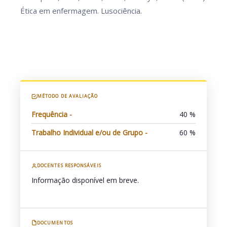
Ética em enfermagem. Lusociência.
MÉTODO DE AVALIAÇÃO
Frequência -
40 %
Trabalho Individual e/ou de Grupo -
60 %
DOCENTES RESPONSÁVEIS
Informação disponível em breve.
DOCUMENTOS