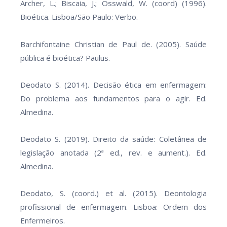
Archer, L.; Biscaia, J.; Osswald, W. (coord) (1996).
Bioética. Lisboa/São Paulo: Verbo.
Barchifontaine Christian de Paul de. (2005). Saúde
pública é bioética? Paulus.
Deodato S. (2014). Decisão ética em enfermagem:
Do problema aos fundamentos para o agir. Ed.
Almedina.
Deodato S. (2019). Direito da saúde: Coletânea de
legislação anotada (2ª ed., rev. e aument.). Ed.
Almedina.
Deodato, S. (coord.) et al. (2015). Deontologia
profissional de enfermagem. Lisboa: Ordem dos
Enfermeiros.