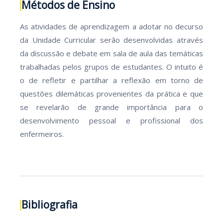
Métodos de Ensino
As atividades de aprendizagem a adotar no decurso
da Unidade Curricular serão desenvolvidas através
da discussão e debate em sala de aula das temáticas
trabalhadas pelos grupos de estudantes. O intuito é
o de refletir e partilhar a reflexão em torno de
questões dilemáticas provenientes da prática e que
se revelarão de grande importância para o
desenvolvimento pessoal e profissional dos
enfermeiros.
Bibliografia