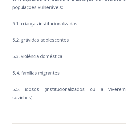
populações vulneráveis:
5.1. crianças institucionalizadas
5.2. grávidas adolescentes
5.3. violência doméstica
5,4. famílias migrantes
5.5. idosos (institucionalizados ou a viverem
sozinhos)