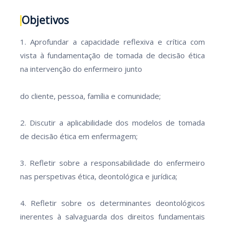
Objetivos
1. Aprofundar a capacidade reflexiva e crítica com
vista à fundamentação de tomada de decisão ética
na intervenção do enfermeiro junto
do cliente, pessoa, família e comunidade;
2. Discutir a aplicabilidade dos modelos de tomada
de decisão ética em enfermagem;
3. Refletir sobre a responsabilidade do enfermeiro
nas perspetivas ética, deontológica e jurídica;
4. Refletir sobre os determinantes deontológicos
inerentes à salvaguarda dos direitos fundamentais