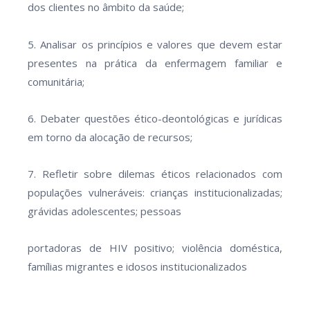
dos clientes no âmbito da saúde;
5. Analisar os princípios e valores que devem estar
presentes na prática da enfermagem familiar e
comunitária;
6. Debater questões ético-deontológicas e jurídicas
em torno da alocação de recursos;
7. Refletir sobre dilemas éticos relacionados com
populações vulneráveis: crianças institucionalizadas;
grávidas adolescentes; pessoas
portadoras de HIV positivo; violência doméstica,
famílias migrantes e idosos institucionalizados