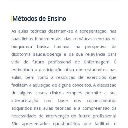
Métodos de Ensino
As aulas teóricas destinam-se à apresentação, nas
suas linhas fundamentais, das temáticas centrais da
bioquímica básica humana, na perspetiva da
dicotomia saúde/doença e da sua relevância para
vida do futuro profissional de Enfermagem. É
estimulada a participação ativa dos estudantes nas
aulas, bem como a resolução de exercícios que
facilitem a aquisição de alguns conceitos. A discussão
de alguns casos clínicos simples permite a sua
interpretação com base nos conhecimentos
adquiridos nas aulas teóricas e a compreensão da
necessidade de intervenção do futuro profissional.
São apresentados questionários que facilitam e