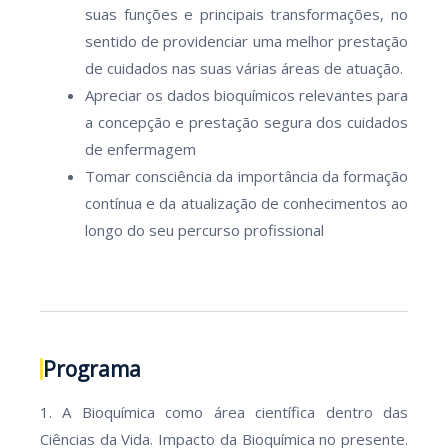
suas funções e principais transformações, no
sentido de providenciar uma melhor prestação
de cuidados nas suas várias áreas de atuação.
Apreciar os dados bioquímicos relevantes para
a concepção e prestação segura dos cuidados
de enfermagem
Tomar consciência da importância da formação
contínua e da atualização de conhecimentos ao
longo do seu percurso profissional
Programa
1. A Bioquímica como área científica dentro das
Ciências da Vida. Impacto da Bioquímica no presente.