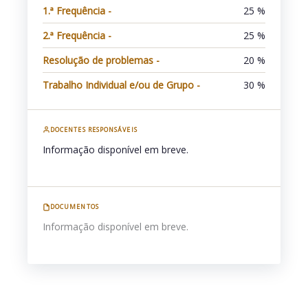
1.ª Frequência -
25 %
2.ª Frequência -
25 %
Resolução de problemas -
20 %
Trabalho Individual e/ou de Grupo -
30 %
DOCENTES RESPONSÁVEIS
Informação disponível em breve.
DOCUMENTOS
Informação disponível em breve.