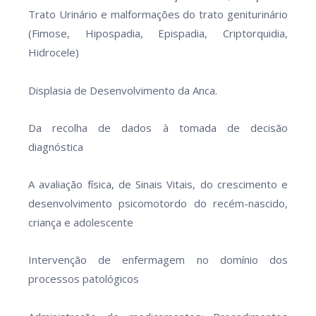
Trato Urinário e malformações do trato geniturinário
(Fimose, Hipospadia, Epispadia, Criptorquidia,
Hidrocele)
Displasia de Desenvolvimento da Anca.
Da recolha de dados à tomada de decisão
diagnóstica
A avaliação física, de Sinais Vitais, do crescimento e
desenvolvimento psicomotordo do recém-nascido,
criança e adolescente
Intervenção de enfermagem no domínio dos
processos patológicos