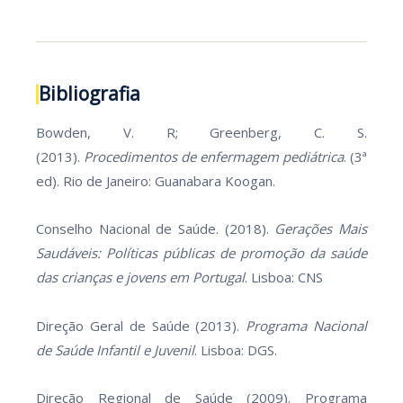
Bibliografia
Bowden, V. R; Greenberg, C. S.
(2013).
Procedimentos de enfermagem pediátrica
. (3ª
ed). Rio de Janeiro: Guanabara Koogan.
Conselho Nacional de Saúde. (2018).
Gerações Mais
Saudáveis: Políticas públicas de promoção da saúde
das crianças e jovens em Portugal
. Lisboa: CNS
Direção Geral de Saúde (2013).
Programa Nacional
de Saúde Infantil e Juvenil
. Lisboa: DGS.
Direção Regional de Saúde (2009). Programa