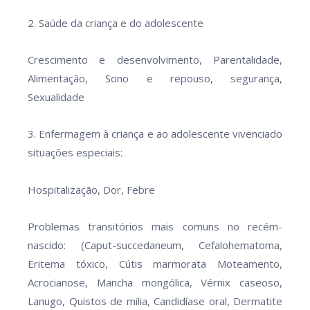
2. Saúde da criança e do adolescente
Crescimento e desenvolvimento, Parentalidade,
Alimentação, Sono e repouso, segurança,
Sexualidade
3. Enfermagem à criança e ao adolescente vivenciado
situações especiais:
Hospitalização, Dor, Febre
Problemas transitórios mais comuns no recém-
nascido: (Caput-succedaneum, Cefalohematoma,
Eritema tóxico, Cútis marmorata Moteamento,
Acrocianose, Mancha mongólica, Vérnix caseoso,
Lanugo, Quistos de milia, Candidíase oral, Dermatite