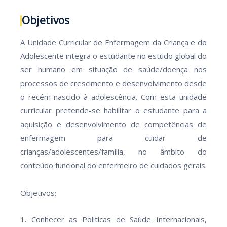
Objetivos
A Unidade Curricular de Enfermagem da Criança e do
Adolescente integra o estudante no estudo global do
ser humano em situação de saúde/doença nos
processos de crescimento e desenvolvimento desde
o recém-nascido à adolescência. Com esta unidade
curricular pretende-se habilitar o estudante para a
aquisição e desenvolvimento de competências de
enfermagem para cuidar de
crianças/adolescentes/família, no âmbito do
conteúdo funcional do enfermeiro de cuidados gerais.
Objetivos:
1. Conhecer as Politicas de Saúde Internacionais,