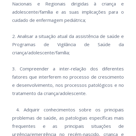
Nacionais e Regionais dirigidas à criança e
adolescente/família e as suas implicações para o
cuidado de enfermagem pediátrica;
2. Analisar a situação atual da assistência de saúde e
Programas de Vigilância de Saúde da
criança/adolescente/família;
3. Compreender a inter-relação dos diferentes
fatores que interferem no processo de crescimento
e desenvolvimento, nos processos patológicos e no
tratamento da criança/adolescente.
4. Adquirir conhecimentos sobre os principais
problemas de saúde, as patologias específicas mais
frequentes e as principais situações de
urgência/emergência no recém-nascido, criança e