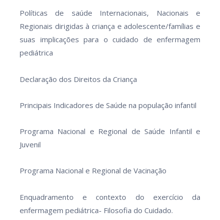
Políticas de saúde Internacionais, Nacionais e
Regionais dirigidas à criança e adolescente/famílias e
suas implicações para o cuidado de enfermagem
pediátrica
Declaração dos Direitos da Criança
Principais Indicadores de Saúde na população infantil
Programa Nacional e Regional de Saúde Infantil e
Juvenil
Programa Nacional e Regional de Vacinação
Enquadramento e contexto do exercício da
enfermagem pediátrica- Filosofia do Cuidado.