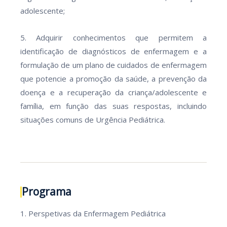
adolescente;
5. Adquirir conhecimentos que permitem a
identificação de diagnósticos de enfermagem e a
formulação de um plano de cuidados de enfermagem
que potencie a promoção da saúde, a prevenção da
doença e a recuperação da criança/adolescente e
família, em função das suas respostas, incluindo
situações comuns de Urgência Pediátrica.
Programa
1. Perspetivas da Enfermagem Pediátrica