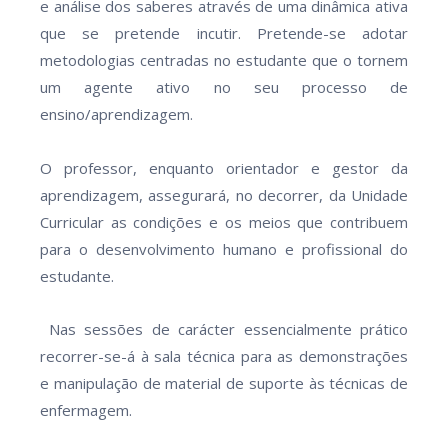
e análise dos saberes através de uma dinâmica ativa
que se pretende incutir. Pretende-se adotar
metodologias centradas no estudante que o tornem
um agente ativo no seu processo de
ensino/aprendizagem.
O professor, enquanto orientador e gestor da
aprendizagem, assegurará, no decorrer, da Unidade
Curricular as condições e os meios que contribuem
para o desenvolvimento humano e profissional do
estudante.
Nas sessões de carácter essencialmente prático
recorrer-se-á à sala técnica para as demonstrações
e manipulação de material de suporte às técnicas de
enfermagem.