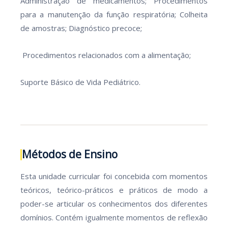
Administração de medicamentos; Procedimentos
para a manutenção da função respiratória; Colheita
de amostras; Diagnóstico precoce;
Procedimentos relacionados com a alimentação;
Suporte Básico de Vida Pediátrico.
Métodos de Ensino
Esta unidade curricular foi concebida com momentos
teóricos, teórico-práticos e práticos de modo a
poder-se articular os conhecimentos dos diferentes
domínios. Contém igualmente momentos de reflexão