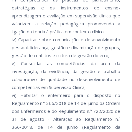
estratégias e os instrumentos de ensino-
aprendizagem e avaliação em supervisão clínica que
valorizem a relação pedagógica promovendo a
ligação da teoria à prática em contexto clínico;
iv) Capacitar sobre comunicação e desenvolvimento
pessoal, liderança, gestão e dinamização de grupos,
gestão de conflitos e cultura de gestão do erro;
v) Consolidar as competências da área da
investigação, da evidência, da gestão e trabalho
colaborativo de qualidade no desenvolvimento de
competências em Supervisão Clínica;
vi) Habilitar o enfermeiro para o disposto no
Regulamento n.º 366/2018 de 14 de junho da Ordem
dos Enfermeiros e do Regulamento n.º 722/2020 de
31 de agosto - Alteração ao Regulamento n.º
366/2018, de 14 de junho (Regulamento da