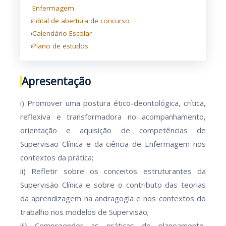
Enfermagem
Edital de abertura de concurso
Calendário Escolar
Plano de estudos
Apresentação
i) Promover uma postura ético-deontológica, crítica,
reflexiva e transformadora no acompanhamento,
orientação e aquisição de competências de
Supervisão Clínica e da ciência de Enfermagem nos
contextos da prática;
ii) Refletir sobre os conceitos estruturantes da
Supervisão Clínica e sobre o contributo das teorias
da aprendizagem na andragogia e nos contextos do
trabalho nos modelos de Supervisão;
iii) Compreender as práticas de planeamento,