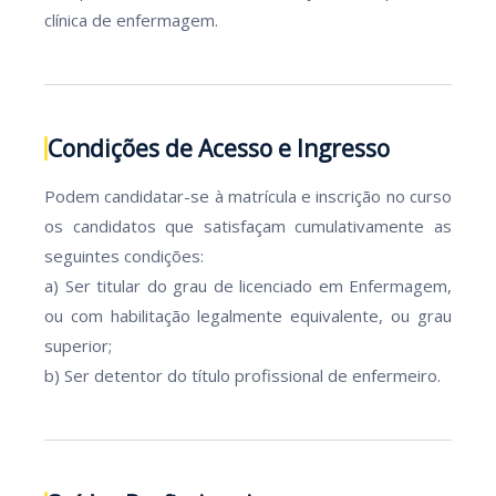
clínica de enfermagem.
Condições de Acesso e Ingresso
Podem candidatar-se à matrícula e inscrição no curso
os candidatos que satisfaçam cumulativamente as
seguintes condições:
a) Ser titular do grau de licenciado em Enfermagem,
ou com habilitação legalmente equivalente, ou grau
superior;
b) Ser detentor do título profissional de enfermeiro.