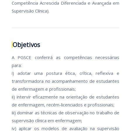
Competência Acrescida Diferenciada e Avançada em
Supervisão Clínica).
Objetivos
A PGSCE conferirá as competências necessárias
para:
i) adotar uma postura ética, crítica, reflexiva e
transformadora no acompanhamento de estudantes
de enfermagem e profissionais;
ii) intervir eficazmente na orientação de estudantes
de enfermagem, recém-licenciados e profissionais;
iii) dominar as técnicas de observação no trabalho de
supervisão clínica em enfermagem;
iv) aplicar os modelos de avaliação na supervisão