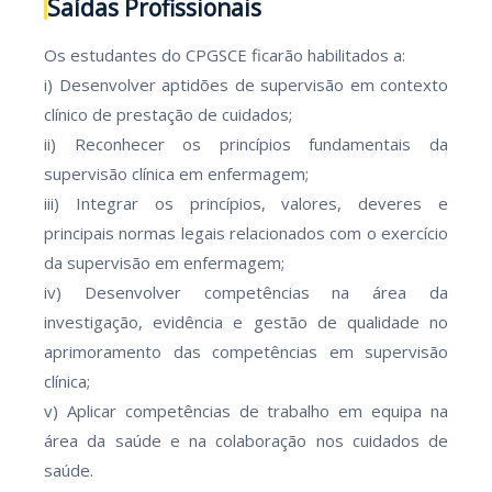
Saídas Profissionais
Os estudantes do CPGSCE ficarão habilitados a:
i) Desenvolver aptidões de supervisão em contexto
clínico de prestação de cuidados;
ii) Reconhecer os princípios fundamentais da
supervisão clínica em enfermagem;
iii) Integrar os princípios, valores, deveres e
principais normas legais relacionados com o exercício
da supervisão em enfermagem;
iv) Desenvolver competências na área da
investigação, evidência e gestão de qualidade no
aprimoramento das competências em supervisão
clínica;
v) Aplicar competências de trabalho em equipa na
área da saúde e na colaboração nos cuidados de
saúde.