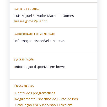
DIRETOR DE CURSO
Luís Miguel Salvador Machado Gomes
luis.ms.gomes@uac.pt
COORDENADOR DE MOBILIDADE
Informação disponível em breve.
ACREDITAÇÕES
Informação disponível em breve.
DOCUMENTOS
Conteúdos programáticos
Regulamento Específico do Curso de Pós-
Graduação em Supervisão Clínica em